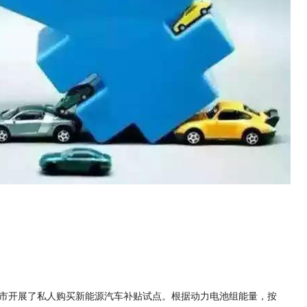
个城市开展了私人购买新能源汽车补贴试点。根据动力电池组能量，按