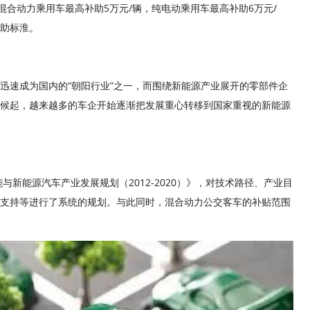
电式混合动力乘用车最高补助5万元/辆，纯电动乘用车最高补助6万元/
助标淮。
迅速成为国内的“朝阳行业”之一，而围绕新能源产业展开的零部件企
候起，越来越多的车企开始逐渐把发展重心转移到国家重视的新能源
能与新能源汽车产业发展规划（2012-2020）》，对技术路径、产业目
支持等进行了系统的规划。与此同时，混合动力公交客车的补贴范围