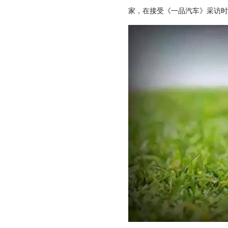
家，在接受《一品汽车》采访时