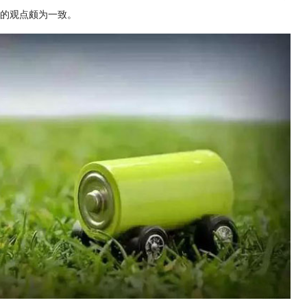
的观点颇为一致。