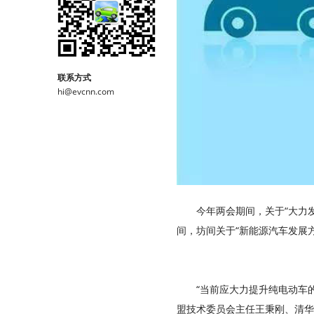
联系方式
hi@evcnn.com
今年两会期间，关于“大力
间，坊间关于“新能源汽车发展
“当前应大力提升纯电动车
盟技术委员会主任王秉刚、清华