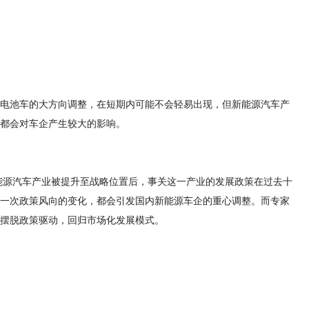
电池车的大方向调整，在短期内可能不会轻易出现，但新能源汽车产
都会对车企产生较大的影响。
新能源汽车产业被提升至战略位置后，事关这一产业的发展政策在过去十
一次政策风向的变化，都会引发国内新能源车企的重心调整。而专家
摆脱政策驱动，回归市场化发展模式。