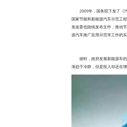
2009年，国务院下发了
国家节能和新能源汽车示范工程
发改委也陆续发布文件，推动节
源汽车推广应用示范等工作的实
彼时，政府发展新能源车的
渐趋于冷静，但是投入却还在增