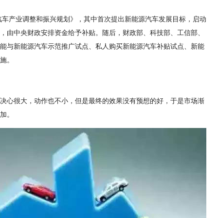
《汽车产业调整和振兴规划》，其中首次提出新能源汽车发展目标，启动
，由中央财政安排资金给予补贴。随后，财政部、科技部、工信部、
能与新能源汽车示范推广试点、私人购买新能源汽车补贴试点、新能
施。
决心很大，动作也不小，但是最终的效果没有预想的好，于是市场渐
加。