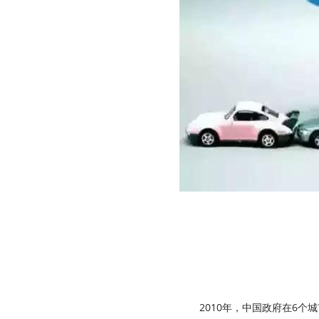
2010年，中国政府在6