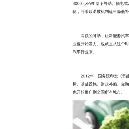
3000元/kWh给予补助。插
辆，并采取退坡机制适当降低补
高额的补助，让新能源汽车
业也开始发力。也就是从这个时
汽车行业来。
2012年，国务院印发《节
标、基础设施、财政补贴、金融
也开始推广到全国所有城市。