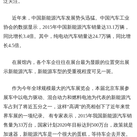
泛关注。
近年来，中国新能源汽车发展势头迅猛。中国汽车工业
协会的数据显示，2015年中国新能源汽车销量达33.1万辆，
同比增长3.4倍。其中，纯电动汽车销量达24.7万辆，同比增
长4.5倍。
在展馆内，各个车企往往在展台最为显眼的位置突出展
示新能源汽车，新能源车型的受重视程度可见一斑。
作为今年全球规模最大的汽车展览会，本届北京车展参
展车中以电力驱动、混合动力和燃料电池为代表的新能源汽
车占到了将近五分之一，这样“高调”的亮相创下了近年来世
界车展的一项纪录。 有专家表示，2015年我国新能源汽车销
售量为33万台，国家计划2020年目标达到500万台，政策就是
加速器，新能源汽车是一个很大的蛋糕，等待车企去开发。