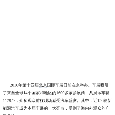
2016年第十四届
北京
国际车展日前在京举办。车展吸引
了来自全球14个国家和地区的1600多家参展商，共展示车辆
1179台，众多观众前往现场感受汽车盛宴。其中，近150辆新
能源汽车成为本届车展的一大亮点，受到了海内外观众的广