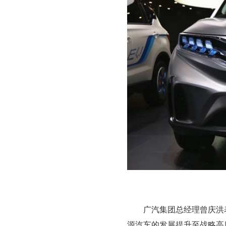
广汽集团总经理曾庆洪
源汽车的发展提升至战略高