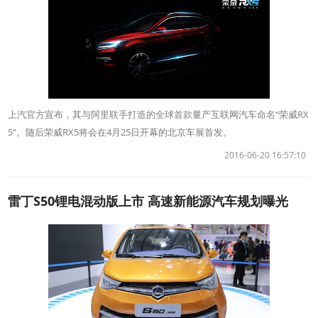
上汽官方宣布，其与阿里联手打造的全球首款量产互联网汽车命名“荣威RX
5”。随后荣威RX5将会在4月25日开幕的北京车展首发。
2016-06-20 16:57:10
雷丁S50锂电混动版上市 高速新能源汽车规划曝光