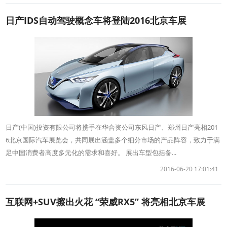
日产IDS自动驾驶概念车将登陆2016北京车展
日产(中国)投资有限公司将携手在华合资公司东风日产、郑州日产亮相201
6北京国际汽车展览会，共同展出涵盖多个细分市场的产品阵容，致力于满
足中国消费者高度多元化的需求和喜好。 展出车型包括备...
2016-06-20 17:01:41
互联网+SUV擦出火花 “荣威RX5” 将亮相北京车展