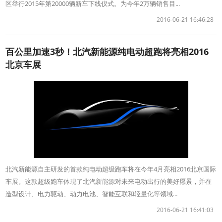
区举行2015年第20000辆新车下线仪式。为今年2万辆销售目...
2016-06-21 16:46:28
百公里加速3秒！北汽新能源纯电动超跑将亮相2016
北京车展
北汽新能源自主研发的首款纯电动超级跑车将在今年4月亮相2016北京国际
车展。这款超级跑车体现了北汽新能源对未来电动出行的美好愿景，并在
造型设计、电力驱动、动力电池、智能互联和轻量化等领域...
2016-06-21 16:41:03