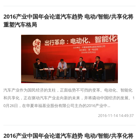
2016产业中国年会论道汽车趋势 电动/智能/共享化将
重塑汽车格局
汽车产业作为国民经济的支柱，正面临势不可挡的变革。电动化、智能化
和共享化，正在驱动汽车产业走向新的未来，并将撬动中国经济的发展。1
0月26日，在华夏幸福基业股份有限公司主办的2016产业中...
2016-11-14 14:49:37
2016产业中国年会论道汽车趋势 电动/智能/共享化将