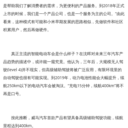
是帮助我们了解消费者的需求，为更便利的产品服务。到2018年正式
上市的时候，我们是一个产品公司，也是一个服务为主的公司。”由此
看来，这种模式有可能和小米早期发展的思路相似，先做软件和社区
积累用户，然后再做硬件。
真正主流的智能电动车会是什么样子？在沈晖对未来三年汽车产
品趋势的描述中，或许能一窥究竟。他认为，三年后，大规模无人驾
驶(level 4)并不现实，但高级辅助驾驶将被广泛应用，有限环境里的
自动驾驶也很有可能实现。到2019年，动力电池性能会大幅提升，续
航250km以下的电动汽车会被淘汰。“充电15分钟，续航400km”将不
再是口号。
按此推断，威马汽车首款产品有望具备高级辅助驾驶功能，续航
里程达到400km。