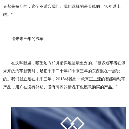
者都是短期的，这个不适合我们。我们选择的是长线的，10年以上
的。”
造未来三年的汽车
在沈晖眼里，瞻望远方和脚踏实地是最重要的。“很多造车者在谈
未来的汽车趋势时，是把未来二十年和未来三年的东西混在一起说
的。我们就立足在未来三年，2018将推出一款真正主流的智能电动车
产品，用户在没有补贴、没有牌照的情况下也愿意购买的产品。”