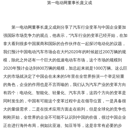
第一电动网董事长庞义成
第一电动网董事长庞义成则分享了汽车行业变革与中国企业要加
强国际市场竞争力的观点，他表示，“汽车行业的变革已经开始，在加
拿大看到很多中国展商和国际的合作伙伴在一起探讨电动化的议题，
我们预计中国电动汽车市场会在大约2020年的时候超过200万辆的规
模，除此之外还有一个巨大的低速电动车市场，这个市场的规模到
2020年预计会达到800万辆的规模，加总起来就是1000万辆。这么巨
大的市场就决定了中国会在未来的5年里在全世界扮演一个举足轻重
的角色，企业的作用也是不言而喻的，我们认为汽车产业的变革方向
有四个：电动化、智能化、轻量化、汽车共享，这四个方向的变革是
同时发生的，中国有可能这个变革过程中走在领导位置，一是具备很
大的量级需求，二是在技术应用方面走在前列，但是全球化的竞争也
刚刚开始，全世界的企业不可能不认识到中国的价值，很过中国企业
正在进行海外布局，例如比亚迪、知豆等等，这是非常有必要的步