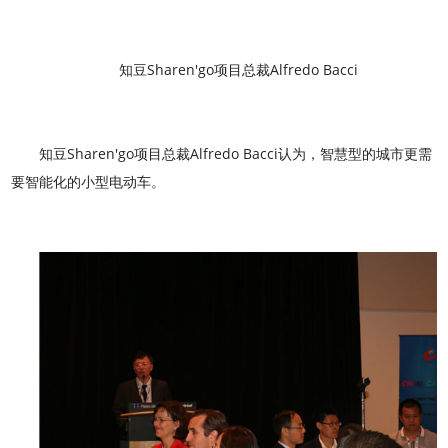
知豆Sharen'go项目总裁Alfredo Bacci
知豆Sharen'go项目总裁Alfredo Bacci认为，智慧型的城市更需
要智能化的小型电动车。