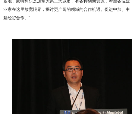
基地，蒙特利尔是加拿大第二大城市，有各种创新资源，希望各位企
业家在这里放宽眼界，探讨更广阔的领域的合作机遇。促进中加、中
魁经贸合作。”