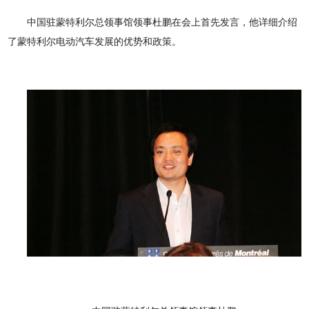
中国驻蒙特利尔总领事馆领事杜鹏在会上首先发言，他详细介绍
了蒙特利尔电动汽车发展的优势和政策。