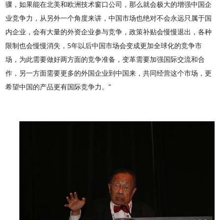
骤，如果能在北美和欧洲技术窗口公司，那么就会极大的增强中国企
业竞争力，从另外一个角度来讲，中国市场也绝对不会永远只属于国
内企业，会有大量的外资企业参与竞争，政策补贴会慢慢退出，各种
限制也会慢慢消失，5年以后中国市场会变成更加全球化的竞争市
场，为此需要做好两方面的竞争准备，变革需要加强国际交流和合
作，另一方面需要更多的外国企业到中国来，共同经营这个市场，更
希望中国的产品更有国际竞争力。”