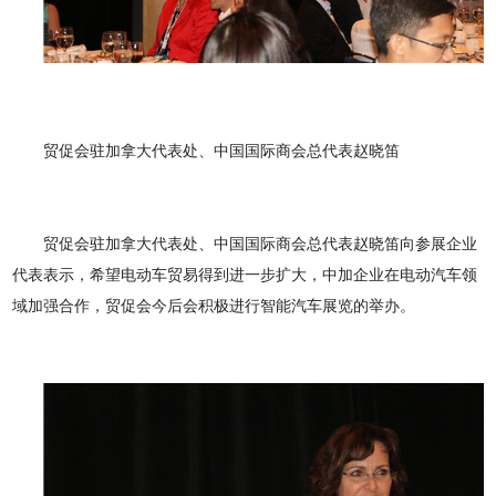
贸促会驻加拿大代表处、中国国际商会总代表赵晓笛
贸促会驻加拿大代表处、中国国际商会总代表赵晓笛向参展企业
代表表示，希望电动车贸易得到进一步扩大，中加企业在电动汽车领
域加强合作，贸促会今后会积极进行智能汽车展览的举办。