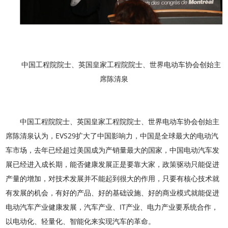
中国工程院院士、英国皇家工程院院士、世界电动车协会创始主
席陈清泉
中国工程院院士、英国皇家工程院院士、世界电动车协会创始主
席陈清泉认为，EVS29扩大了中国影响力，中国是全球最大的电动汽
车市场，去年已经超过美国成为产销量最大的国家，中国电动汽车发
展已经进入成长期，能否健康发展正是要靠大家，政策驱动只能促进
产量的增加，对技术发展并不能起到很大的作用，只要有核心技术就
有发展的机会，有好的产品、好的基础设施、好的商业模式就能促进
电动汽车产业健康发展，汽车产业、IT产业、电力产业要系统合作，
以电动化、轻量化、智能化来实现汽车的革命。