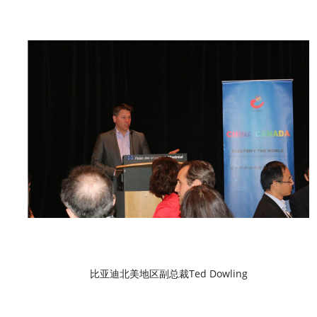
比亚迪北美地区副总裁Ted Dowling